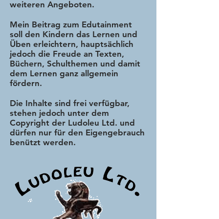
weiteren Angeboten.
Mein Beitrag zum Edutainment
soll den Kindern das Lernen und
Üben erleichtern, hauptsächlich
jedoch die Freude an Texten,
Büchern, Schulthemen und damit
dem Lernen ganz allgemein
fördern.
Die Inhalte sind frei verfügbar,
stehen jedoch unter dem
Copyright der Ludoleu Ltd. und
dürfen nur für den Eigengebrauch
benützt werden.