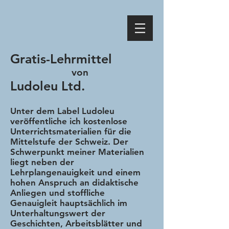
Gratis-Lehrmittel
von
Ludoleu Ltd.
Unter dem Label Ludoleu
veröffentliche ich kostenlose
Unterrichtsmaterialien für die
Mittelstufe der Schweiz. Der
Schwerpunkt meiner Materialien
liegt neben der
Lehrplangenauigkeit und einem
hohen Anspruch an didaktische
Anliegen und stoffliche
Genauigleit hauptsächlich im
Unterhaltungswert der
Geschichten, Arbeitsblätter und