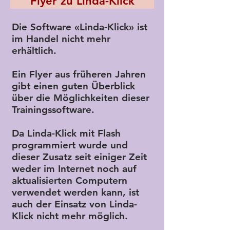
Flyer zu Linda-Klick
Die Software «Linda-Klick» ist
im Handel nicht mehr
erhältlich.
Ein Flyer aus früheren Jahren
gibt einen guten Überblick
über die Möglichkeiten dieser
Trainingssoftware.
Da Linda-Klick mit Flash
programmiert wurde und
dieser Zusatz seit einiger Zeit
weder im Internet noch auf
aktualisierten Computern
verwendet werden kann, ist
auch der Einsatz von Linda-
Klick nicht mehr möglich.