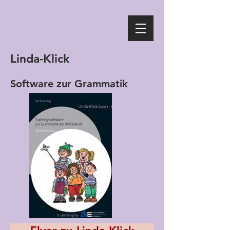
Linda-Klick
Software zur Grammatik