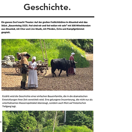
Geschichte.