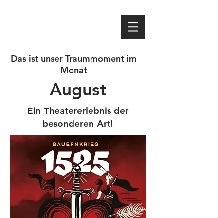
Das ist unser Traummoment im
Monat
August
Ein Theatererlebnis der
besonderen Art!