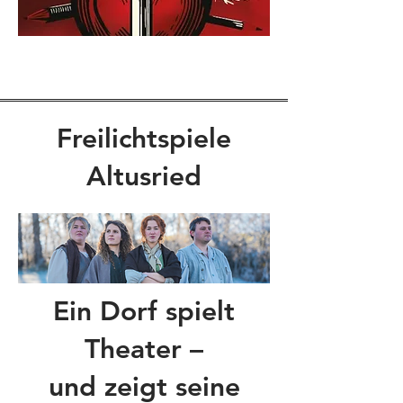
Freilichtspiele
Altusried
Ein Dorf spielt
Theater –
und zeigt seine