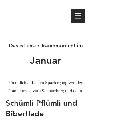
Das ist unser Traummoment im
Januar
Freu dich auf einen Spaziergang von der
Tannenweid zum Schnurrberg und dann
Schümli Pflümli und
Biberflade